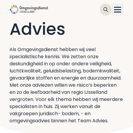
Advies
Als Omgevingsdienst hebben wij veel
specialistische kennis. We zetten onze
deskundigheid in op onder andere veiligheid,
luchtkwaliteit, geluidsbelasting, bodemkwaliteit,
gevaarlijke stoffen en energie en duurzaamheid.
Met onze adviezen willen we risico’s beperken
en zo de leefbaarheid van regio IJsselland
vergroten. Voor elk thema hebben wij meerdere
specialisten in huis. Zij werken vanuit de
vakgroepen juridisch- bodem, - en
omgevingsadvies binnen het Team Advies.