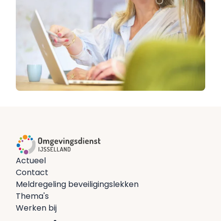
Actueel
Contact
Meldregeling beveiligingslekken
Thema's
Werken bij