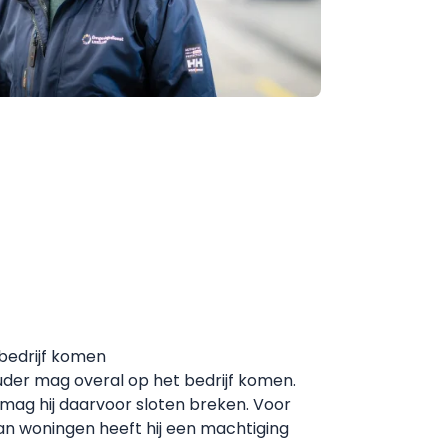
bedrijf komen
der mag overal op het bedrijf komen.
, mag hij daarvoor sloten breken. Voor
n woningen heeft hij een machtiging