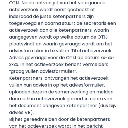
OTIJ: Na de ontvangst van het voorgaande
actieverzoek wordt eerst gecheckt of
inderdaad de juiste ketenpartners zijn
toegevoegd en daarna stuurt de secretaris een
actieverzoek aan alle ketenpartners, waarin
aangegeven wordt op welke datum de OTIJ
plaatsvindt en waarin gevraagd wordt om het
adviesformulier in te vullen. Titel actieverzoek:
Advies gevraagd voor de OTIJ op datum xx-xx-
xxxx. In het actieverzoek bericht vermelden:
“graag vullen adviesformulier”.
Ketenpartners: ontvangen het actieverzoek,
vullen hun advies in op het adviesformulier,
uploaden deze in de samenwerking en melden
daarna hun actieverzoek gereed; in naam van
het document aangeven ketenpartner (dus bijv.
advies VR).
Bij het gereedmelden door de ketenpartners
van het actieverzoek wordt in het bericht