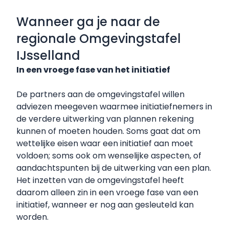
Wanneer ga je naar de
regionale Omgevingstafel
IJsselland
In een vroege fase van het initiatief
De partners aan de omgevingstafel willen
adviezen meegeven waarmee initiatiefnemers in
de verdere uitwerking van plannen rekening
kunnen of moeten houden. Soms gaat dat om
wettelijke eisen waar een initiatief aan moet
voldoen; soms ook om wenselijke aspecten, of
aandachtspunten bij de uitwerking van een plan.
Het inzetten van de omgevingstafel heeft
daarom alleen zin in een vroege fase van een
initiatief, wanneer er nog aan gesleuteld kan
worden.