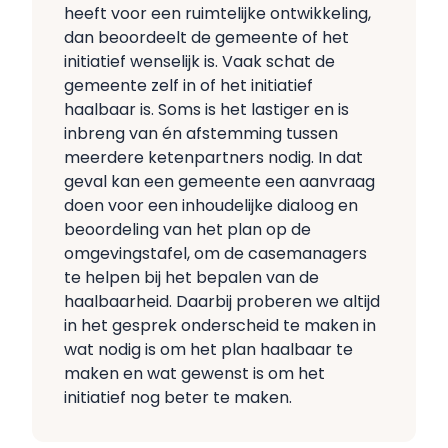
heeft voor een ruimtelijke ontwikkeling,
dan beoordeelt de gemeente of het
initiatief wenselijk is. Vaak schat de
gemeente zelf in of het initiatief
haalbaar is. Soms is het lastiger en is
inbreng van én afstemming tussen
meerdere ketenpartners nodig. In dat
geval kan een gemeente een aanvraag
doen voor een inhoudelijke dialoog en
beoordeling van het plan op de
omgevingstafel, om de casemanagers
te helpen bij het bepalen van de
haalbaarheid. Daarbij proberen we altijd
in het gesprek onderscheid te maken in
wat nodig is om het plan haalbaar te
maken en wat gewenst is om het
initiatief nog beter te maken.