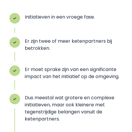
Initiatieven in een vroege fase.
Er zijn twee of meer ketenpartners bij
betrokken.
Er moet sprake zijn van een significante
impact van het initiatief op de omgeving.
Dus meestal wat grotere en complexe
initiatieven, maar ook kleinere met
tegenstrijdige belangen vanuit de
ketenpartners.