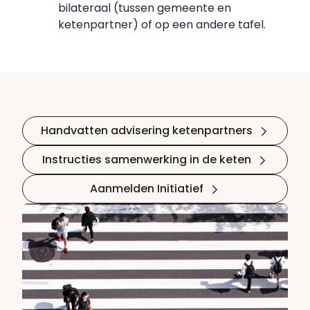
bilateraal (tussen gemeente en
ketenpartner) of op een andere tafel.
Handvatten advisering ketenpartners
Instructies samenwerking in de keten
Aanmelden Initiatief