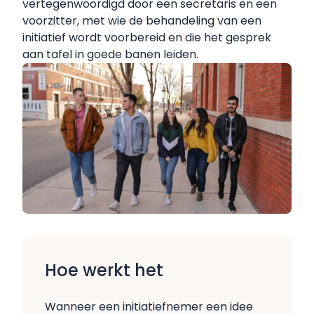
vertegenwoordigd door een secretaris en een
voorzitter, met wie de behandeling van een
initiatief wordt voorbereid en die het gesprek
aan tafel in goede banen leiden.
Hoe werkt het
Wanneer een initiatiefnemer een idee