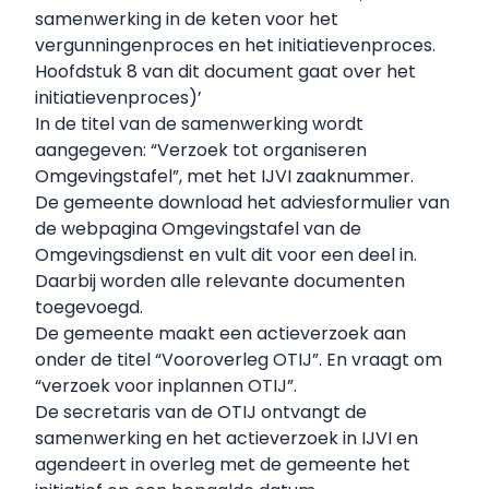
samenwerking in de keten voor het
vergunningenproces en het initiatievenproces.
Hoofdstuk 8 van dit document gaat over het
initiatievenproces)’
In de titel van de samenwerking wordt
aangegeven: “Verzoek tot organiseren
Omgevingstafel”, met het IJVI zaaknummer.
De gemeente download het
adviesformulier
van
de webpagina Omgevingstafel van de
Omgevingsdienst en vult dit voor een deel in.
Daarbij worden alle relevante documenten
toegevoegd.
De gemeente maakt een actieverzoek aan
onder de titel “Vooroverleg OTIJ”. En vraagt om
“verzoek voor inplannen OTIJ”.
De secretaris van de OTIJ ontvangt de
samenwerking en het actieverzoek in IJVI en
agendeert in overleg met de gemeente het