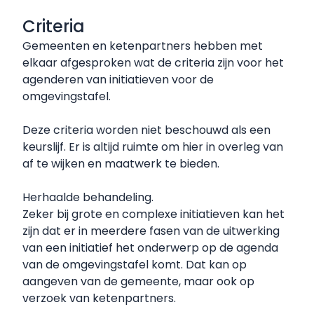
Criteria
Gemeenten en ketenpartners hebben met
elkaar afgesproken wat de criteria zijn voor het
agenderen van initiatieven voor de
omgevingstafel.
Deze criteria worden niet beschouwd als een
keurslijf. Er is altijd ruimte om hier in overleg van
af te wijken en maatwerk te bieden.
Herhaalde behandeling.
Zeker bij grote en complexe initiatieven kan het
zijn dat er in meerdere fasen van de uitwerking
van een initiatief het onderwerp op de agenda
van de omgevingstafel komt. Dat kan op
aangeven van de gemeente, maar ook op
verzoek van ketenpartners.