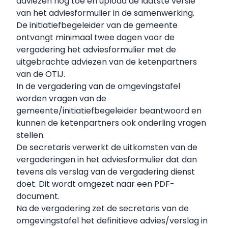
adviezen nog toe en upload de laatste versie
van het adviesformulier in de samenwerking.
De initiatiefbegeleider van de gemeente
ontvangt minimaal twee dagen voor de
vergadering het adviesformulier met de
uitgebrachte adviezen van de ketenpartners
van de OTIJ.
In de vergadering van de omgevingstafel
worden vragen van de
gemeente/initiatiefbegeleider beantwoord en
kunnen de ketenpartners ook onderling vragen
stellen.
De secretaris verwerkt de uitkomsten van de
vergaderingen in het adviesformulier dat dan
tevens als verslag van de vergadering dienst
doet. Dit wordt omgezet naar een PDF-
document.
Na de vergadering zet de secretaris van de
omgevingstafel het definitieve advies/verslag in