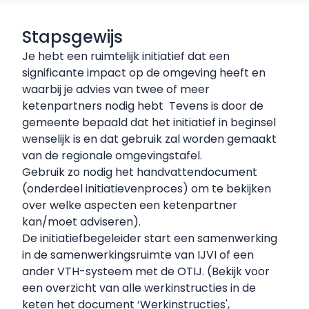
Stapsgewijs
Je hebt een ruimtelijk initiatief dat een
significante impact op de omgeving heeft en
waarbij je advies van twee of meer
ketenpartners nodig hebt Tevens is door de
gemeente bepaald dat het initiatief in beginsel
wenselijk is en dat gebruik zal worden gemaakt
van de regionale omgevingstafel.
Gebruik zo nodig het
handvattendocument
(onderdeel initiatievenproces) om te bekijken
over welke aspecten een ketenpartner
kan/moet adviseren).
De initiatiefbegeleider start een samenwerking
in de samenwerkingsruimte van IJVI of een
ander VTH-systeem met de OTIJ. (Bekijk voor
een overzicht van alle werkinstructies in de
keten het document ‘
Werkinstructies
',