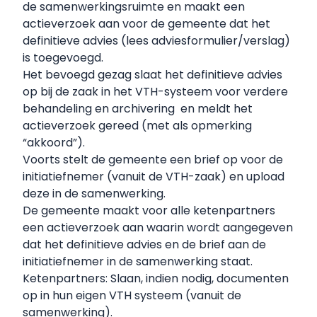
de samenwerkingsruimte en maakt een
actieverzoek aan voor de gemeente dat het
definitieve advies (lees adviesformulier/verslag)
is toegevoegd.
Het bevoegd gezag slaat het definitieve advies
op bij de zaak in het VTH-systeem voor verdere
behandeling en archivering en meldt het
actieverzoek gereed (met als opmerking
“akkoord”).
Voorts stelt de gemeente een brief op voor de
initiatiefnemer (vanuit de VTH-zaak) en upload
deze in de samenwerking.
De gemeente maakt voor alle ketenpartners
een actieverzoek aan waarin wordt aangegeven
dat het definitieve advies en de brief aan de
initiatiefnemer in de samenwerking staat.
Ketenpartners: Slaan, indien nodig, documenten
op in hun eigen VTH systeem (vanuit de
samenwerking).