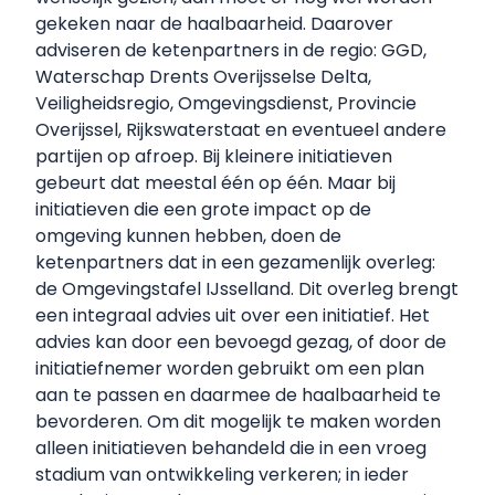
gekeken naar de haalbaarheid. Daarover
adviseren de ketenpartners in de regio: GGD,
Waterschap Drents Overijsselse Delta,
Veiligheidsregio, Omgevingsdienst, Provincie
Overijssel, Rijkswaterstaat en eventueel andere
partijen op afroep. Bij kleinere initiatieven
gebeurt dat meestal één op één. Maar bij
initiatieven die een grote impact op de
omgeving kunnen hebben, doen de
ketenpartners dat in een gezamenlijk overleg:
de Omgevingstafel IJsselland. Dit overleg brengt
een integraal advies uit over een initiatief. Het
advies kan door een bevoegd gezag, of door de
initiatiefnemer worden gebruikt om een plan
aan te passen en daarmee de haalbaarheid te
bevorderen. Om dit mogelijk te maken worden
alleen initiatieven behandeld die in een vroeg
stadium van ontwikkeling verkeren; in ieder