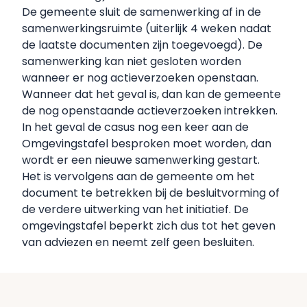
De gemeente sluit de samenwerking af in de
samenwerkingsruimte (uiterlijk 4 weken nadat
de laatste documenten zijn toegevoegd). De
samenwerking kan niet gesloten worden
wanneer er nog actieverzoeken openstaan.
Wanneer dat het geval is, dan kan de gemeente
de nog openstaande actieverzoeken intrekken.
In het geval de casus nog een keer aan de
Omgevingstafel besproken moet worden, dan
wordt er een nieuwe samenwerking gestart.
Het is vervolgens aan de gemeente om het
document te betrekken bij de besluitvorming of
de verdere uitwerking van het initiatief. De
omgevingstafel beperkt zich dus tot het geven
van adviezen en neemt zelf geen besluiten.