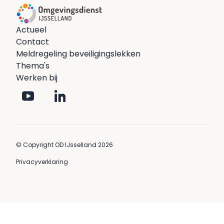
Actueel
Contact
Meldregeling beveiligingslekken
Thema's
Werken bij
© Copyright OD IJsselland 2026
Privacyverklaring