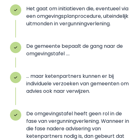
Het gaat om initiatieven die, eventueel via
een omgevingsplanprocedure, uiteindelijk
uitmonden in vergunningverlening.
De gemeente bepaalt de gang naar de
omgevingstafel ….
… maar ketenpartners kunnen er bij
individuele verzoeken van gemeenten om
advies ook naar verwijzen.
De omgevingstafel heeft geen rol in de
fase van vergunningverlening. Wanneer in
die fase nadere advisering van
ketenpartners nodig is, dan gebeurt dat