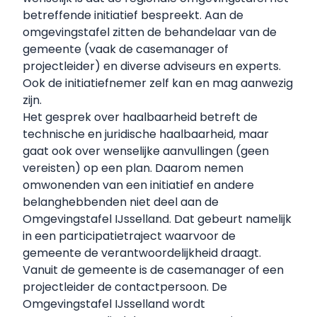
betreffende initiatief bespreekt. Aan de
omgevingstafel zitten de behandelaar van de
gemeente (vaak de casemanager of
projectleider) en diverse adviseurs en experts.
Ook de initiatiefnemer zelf kan en mag aanwezig
zijn.
Het gesprek over haalbaarheid betreft de
technische en juridische haalbaarheid, maar
gaat ook over wenselijke aanvullingen (geen
vereisten) op een plan. Daarom nemen
omwonenden van een initiatief en andere
belanghebbenden niet deel aan de
Omgevingstafel IJsselland. Dat gebeurt namelijk
in een participatietraject waarvoor de
gemeente de verantwoordelijkheid draagt.
Vanuit de gemeente is de casemanager of een
projectleider de contactpersoon. De
Omgevingstafel IJsselland wordt