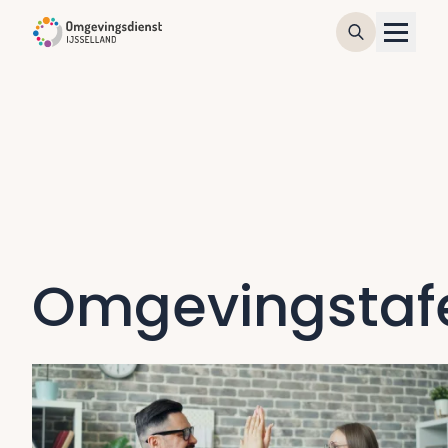
Omgevingstaf