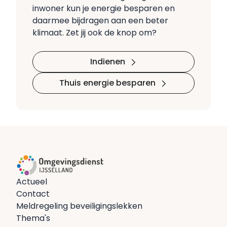
inwoner kun je energie besparen en
daarmee bijdragen aan een beter
klimaat. Zet jij ook de knop om?
Indienen
Thuis energie besparen
Actueel
Contact
Meldregeling beveiligingslekken
Thema's