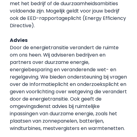
met het bedrijf of de duurzaamheidsambities
voldoende zijn. Mogelijk geldt voor jouw bedrijf
ook de EED-rapportageplicht (Energy Efficiency
Directive).
Advies
Door de energietransitie verandert de ruimte
om ons heen. Wij adviseren bedrijven en
partners over duurzame energie,
energiebesparing en veranderende wet- en
regelgeving. We bieden ondersteuning bij vragen
over de Informatieplicht en onderzoeksplicht en
geven voorlichting over wetgeving die verandert
door de energietransitie. Ook geeft de
omgevingsdienst advies bij ruimtelijke
inpassingen van duurzame energie, zoals het
plaatsen van zonnepanelen, batterijen,
windturbines, mestvergisters en warmtenetten.