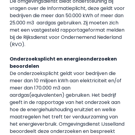
De omgevingsdienst biedt ondersteuning bij
vragen over de Informatieplicht, deze geldt voor
bedrijven die meer dan 50.000 kWh of meer dan
25.000 m3 aardgas gebruiken. Zij moeten zich
met een vastgesteld rapportageformat melden
bij de Rijksdienst voor Ondernemend Nederland
(RVO).
Onderzoeksplicht en energieonderzoeken
beoordelen
De onderzoeksplicht geldt voor bedrijven die
meer dan 10 miljoen kWh aan elektriciteit en/of
meer dan 170.000 m3 aan
aardgas(equivalenten) gebruiken. Het bedrijf
geeft in de rapportage van het onderzoek aan
hoe de energiehuishouding eruitziet en welke
maatregelen het treft ter verduurzaming van
het energieverbruik. Omgevingsdienst IJsselland
beoordeelt deze onderzoeken en bespreekt