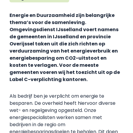
Energie en Duurzaamheid zijn belangrijke
thema’s voor de samenleving.
Omgevingsdienst IJsselland voert namens
de gemeenten in IJsselland en provincie
Overijssel taken uit die zich richten op
verduurzaming van het energieverbruik en
energiebesparing om CO2-uitstoot en
kosten te verlagen. Voor de meeste
gemeenten voeren wij het toezicht uit op de
Label C-verplichting kantoren.
Als bedrijf ben je verplicht om energie te
besparen. De overheid heeft hiervoor diverse
wet- en regelgeving opgesteld. Onze
energiespecialisten werken samen met
bedrijven in de regio om
energiebesparingsdoelen te behalen. Dit doen