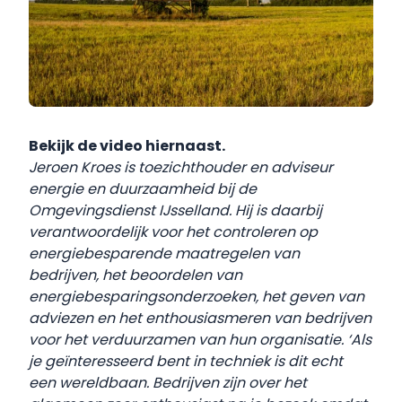
Bekijk de video hiernaast.
Jeroen Kroes is toezichthouder en adviseur
energie en duurzaamheid bij de
Omgevingsdienst IJsselland. Hij is daarbij
verantwoordelijk voor het controleren op
energiebesparende maatregelen van
bedrijven, het beoordelen van
energiebesparingsonderzoeken, het geven van
adviezen en het enthousiasmeren van bedrijven
voor het verduurzamen van hun organisatie. ‘Als
je geïnteresseerd bent in techniek is dit echt
een wereldbaan. Bedrijven zijn over het