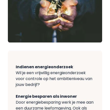
Indienen energieonderzoek
Wil je een vrijwillig energieonderzoek
voor controle op het ambitieniveau van
jouw bedrijf?
Energie besparen als inwoner
Door energiebesparing werk je mee aan
een duurzame leefomgeving. Ook als