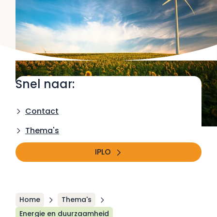
Snel naar:
Contact
Thema's
IPLO
Home
Thema's
Energie en duurzaamheid