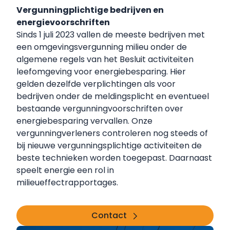
Vergunningplichtige bedrijven en
energievoorschriften
Sinds 1 juli 2023 vallen de meeste bedrijven met
een omgevingsvergunning milieu onder de
algemene regels van het Besluit activiteiten
leefomgeving voor energiebesparing. Hier
gelden dezelfde verplichtingen als voor
bedrijven onder de meldingsplicht en eventueel
bestaande vergunningvoorschriften over
energiebesparing vervallen. Onze
vergunningverleners controleren nog steeds of
bij nieuwe vergunningsplichtige activiteiten de
beste technieken worden toegepast. Daarnaast
speelt energie een rol in
milieueffectrapportages.
Contact