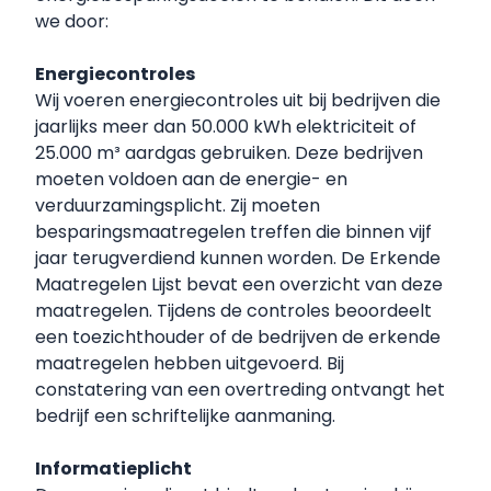
we door:
Energiecontroles
Wij voeren energiecontroles uit bij bedrijven die
jaarlijks meer dan 50.000 kWh elektriciteit of
25.000 m³ aardgas gebruiken. Deze bedrijven
moeten voldoen aan de energie- en
verduurzamingsplicht. Zij moeten
besparingsmaatregelen treffen die binnen vijf
jaar terugverdiend kunnen worden.
De Erkende
Maatregelen Lijst
bevat een overzicht van deze
maatregelen. Tijdens de controles beoordeelt
een toezichthouder of de bedrijven de erkende
maatregelen hebben uitgevoerd. Bij
constatering van een overtreding ontvangt het
bedrijf een schriftelijke aanmaning.
Informatieplicht