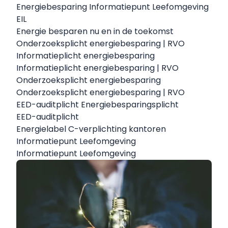
Energiebesparing Informatiepunt Leefomgeving
EIL
Energie besparen nu en in de toekomst
Onderzoeksplicht energiebesparing | RVO
Informatieplicht energiebesparing
Informatieplicht energiebesparing | RVO
Onderzoeksplicht energiebesparing
Onderzoeksplicht energiebesparing | RVO
EED-auditplicht Energiebesparingsplicht
EED-auditplicht
Energielabel C-verplichting kantoren
Informatiepunt Leefomgeving
Informatiepunt Leefomgeving