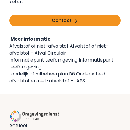
keten.
Contact
Meer informatie
Afvalstof of niet-afvalstof
Afvalstof of niet-
afvalstof - Afval Circulair
Informatiepunt Leefomgeving
Informatiepunt
Leefomgeving
Landelijk afvalbeheerplan
B6 Onderscheid
afvalstof en niet-afvalstof - LAP3
Actueel