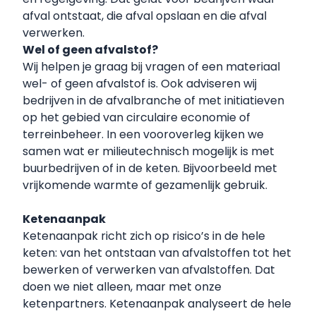
afval ontstaat, die afval opslaan en die afval
verwerken.
Wel of geen afvalstof?
Wij helpen je graag bij vragen of een materiaal
wel- of geen afvalstof is. Ook adviseren wij
bedrijven in de afvalbranche of met initiatieven
op het gebied van circulaire economie of
terreinbeheer. In een vooroverleg kijken we
samen wat er milieutechnisch mogelijk is met
buurbedrijven of in de keten. Bijvoorbeeld met
vrijkomende warmte of gezamenlijk gebruik.
Ketenaanpak
Ketenaanpak richt zich op risico’s in de hele
keten: van het ontstaan van afvalstoffen tot het
bewerken of verwerken van afvalstoffen. Dat
doen we niet alleen, maar met onze
ketenpartners.
Ketenaanpak
analyseert de hele