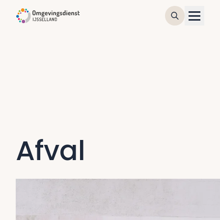
Afval